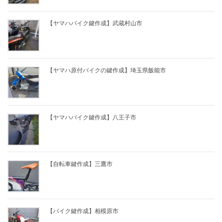
【ヤマハバイク鍵作成】武蔵村山市
【ヤマハ原付バイクの鍵作成】埼玉県飯能市
【ヤマハバイク鍵作成】八王子市
【自転車鍵作成】三鷹市
【バイク鍵作成】相模原市