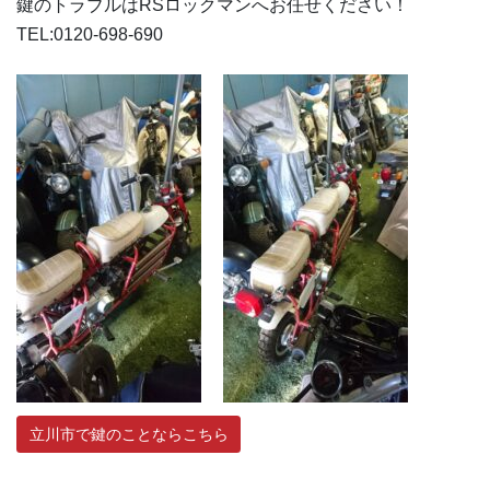
鍵のトラブルはRSロックマンへお任せください！
TEL:0120-698-690
立川市で鍵のことならこちら