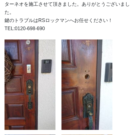
ターネオを施工させて頂きました。ありがとうございまし
た。
鍵のトラブルはRSロックマンへお任せください！
TEL:0120-698-690