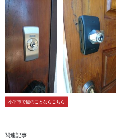
小平市で鍵のことならこちら
関連記事