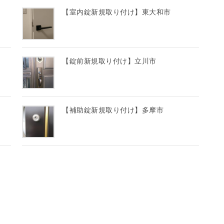
【室内錠新規取り付け】東大和市
【錠前新規取り付け】立川市
【補助錠新規取り付け】多摩市