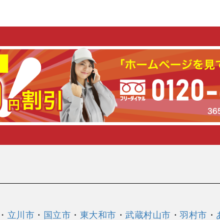
・
立川市
・
国立市
・
東大和市
・
武蔵村山市
・
羽村市
・