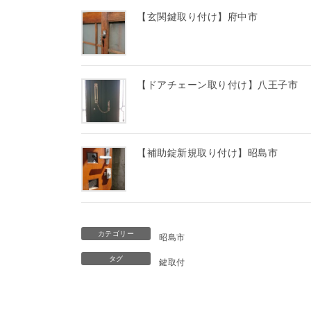
【玄関鍵取り付け】府中市
【ドアチェーン取り付け】八王子市
【補助錠新規取り付け】昭島市
カテゴリー
昭島市
タグ
鍵取付