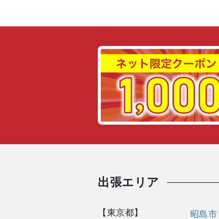
出張エリア
【東京都】
昭島市