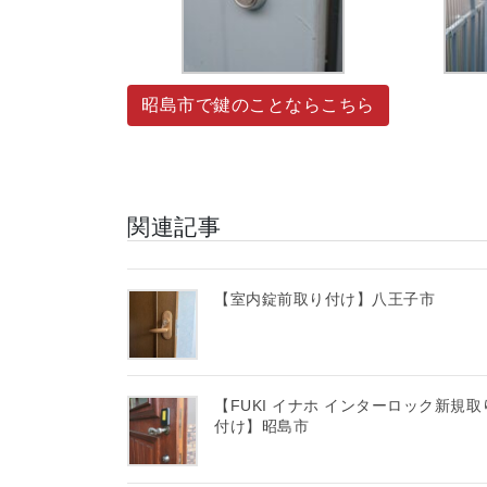
昭島市で鍵のことならこちら
関連記事
【室内錠前取り付け】八王子市
【FUKI イナホ インターロック新規取
付け】昭島市