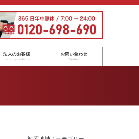
法人のお客様
お問い合わせ
For corporations
Contact