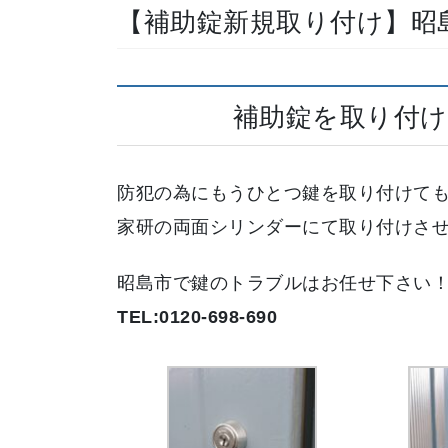
【補助錠新規取り付け】昭
補助錠を取り付け
防犯の為にもうひとつ鍵を取り付けて
家研の両面シリンダーにて取り付けさ
昭島市で鍵のトラブルはお任せ下さい
TEL:0120-698-690