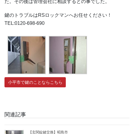
た。その後は管理会社に相談するとの事でした。
鍵のトラブルはRSロックマンへお任せください！
TEL:0120-698-690
小平市で鍵のことならこちら
関連記事
【玄関錠鍵交換】昭島市