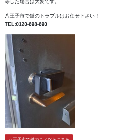
等した場合は大変です。
八王子市で鍵のトラブルはお任せ下さい！
TEL:0120-698-690
八王子市で鍵のことならこちら