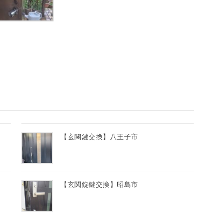
【玄関鍵交換】八王子市
【玄関錠鍵交換】昭島市