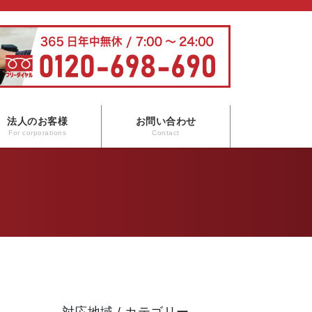
法人のお客様
お問い合わせ
For corporations
Contact