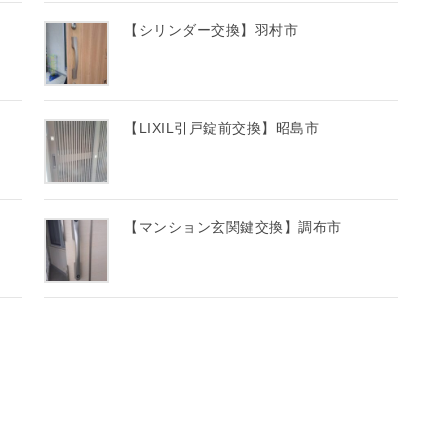
【シリンダー交換】羽村市
【LIXIL引戸錠前交換】昭島市
【マンション玄関鍵交換】調布市