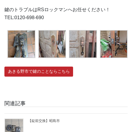
鍵のトラブルはRSロックマンへお任せください！
TEL:0120-698-690
あきる野市で鍵のことならこちら
関連記事
【錠前交換】昭島市