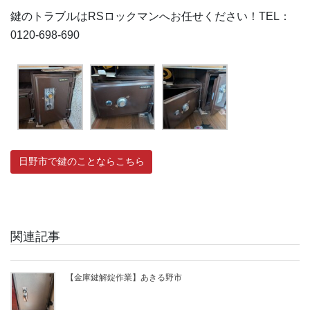
鍵のトラブルはRSロックマンへお任せください！TEL：
0120-698-690
日野市で鍵のことならこちら
関連記事
【金庫鍵解錠作業】あきる野市