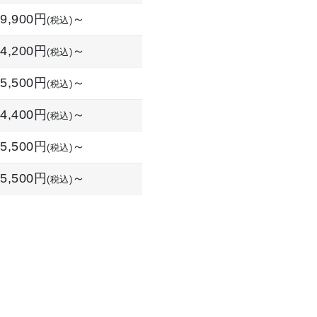
9,900円
～
(税込)
24,200円
～
(税込)
5,500円
～
(税込)
4,400円
～
(税込)
5,500円
～
(税込)
5,500円
～
(税込)