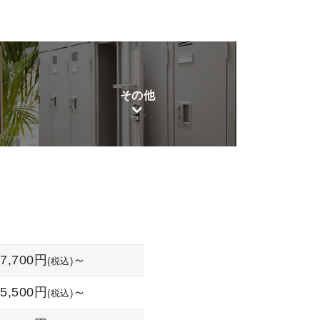
その他
7,700円
～
(税込)
5,500円
～
(税込)