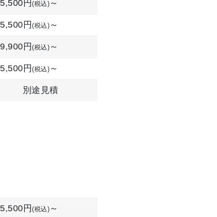
5,500円
～
(税込)
5,500円
～
(税込)
9,900円
～
(税込)
5,500円
～
(税込)
別途見積
5,500円
～
(税込)