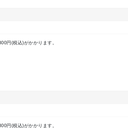
00円(税込)がかかります。
00円(税込)がかかります。