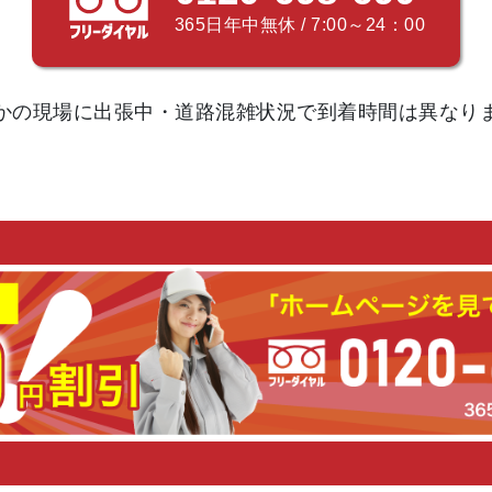
365日年中無休 / 7:00～24：00
かの現場に出張中・道路混雑状況で
到着時間は異なり