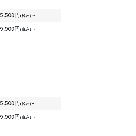
5,500円
～
(税込)
9,900円
～
(税込)
5,500円
～
(税込)
9,900円
～
(税込)