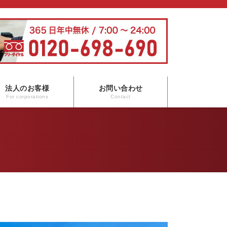
法人のお客様
お問い合わせ
For corporations
Contact