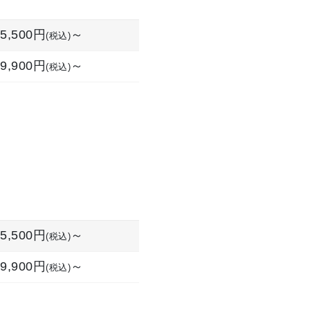
5,500円
～
(税込)
9,900円
～
(税込)
5,500円
～
(税込)
9,900円
～
(税込)