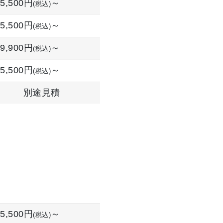
5,500円
～
(税込)
5,500円
～
(税込)
9,900円
～
(税込)
5,500円
～
(税込)
別途見積
5,500円
～
(税込)