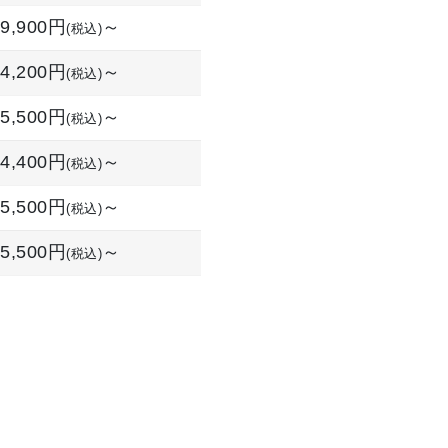
9,900円
～
(税込)
24,200円
～
(税込)
5,500円
～
(税込)
4,400円
～
(税込)
5,500円
～
(税込)
5,500円
～
(税込)