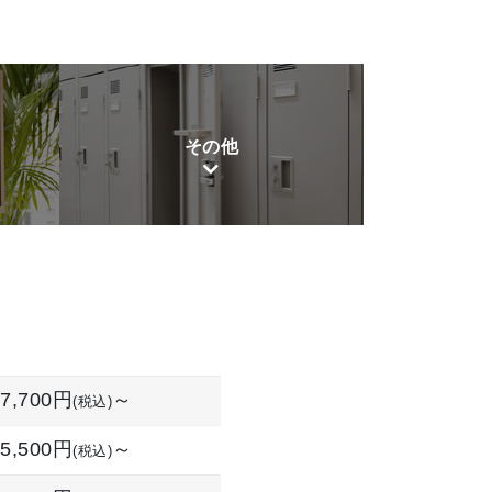
その他
7,700円
～
(税込)
5,500円
～
(税込)