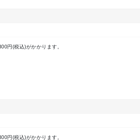
00円(税込)がかかります。
00円(税込)がかかります。