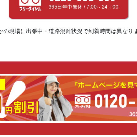
365日年中無休 / 7:00～24：00
かの現場に出張中・道路混雑状況で
到着時間は異なり