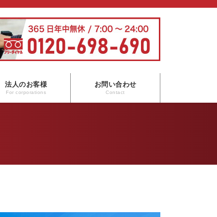
法人のお客様
お問い合わせ
For corporations
Contact