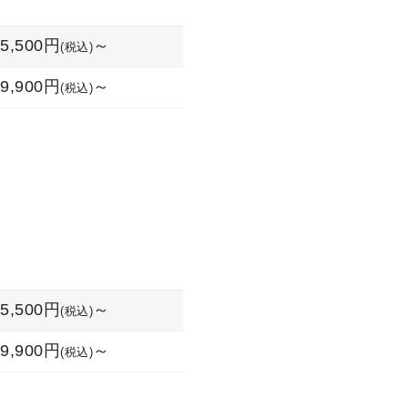
5,500円
～
(税込)
9,900円
～
(税込)
5,500円
～
(税込)
9,900円
～
(税込)