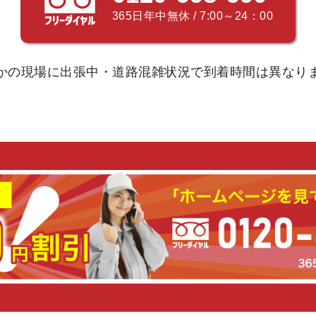
365日年中無休 / 7:00～24：00
かの現場に出張中・道路混雑状況で
到着時間は異なり