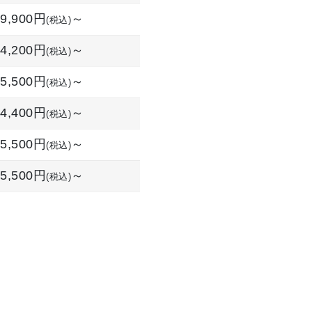
9,900円
～
(税込)
24,200円
～
(税込)
5,500円
～
(税込)
4,400円
～
(税込)
5,500円
～
(税込)
5,500円
～
(税込)