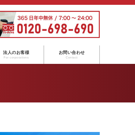
法人のお客様
お問い合わせ
For corporations
Contact