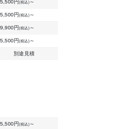
5,500円
～
(税込)
5,500円
～
(税込)
9,900円
～
(税込)
5,500円
～
(税込)
別途見積
5,500円
～
(税込)