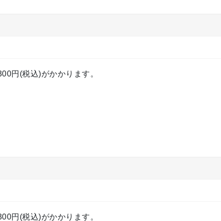
00円(税込)がかかります。
00円(税込)がかかります。