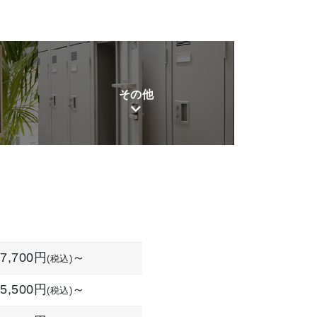
その他
7,700円
～
(税込)
5,500円
～
(税込)