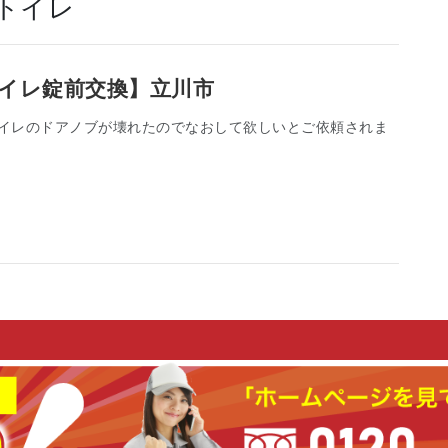
トイレ
トイレ錠前交換】立川市
イレのドアノブが壊れたのでなおして欲しいとご依頼されま