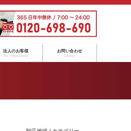
法人のお客様
お問い合わせ
For corporations
Contact